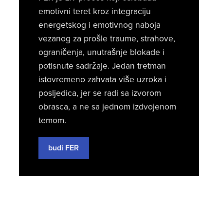
emotivni teret kroz integraciju
energetskog i emotivnog naboja
vezanog za prošle traume, strahove,
ograničenja, unutrašnje blokade i
potisnute sadržaje. Jedan tretman
istovremeno zahvata više uzroka i
posljedica, jer se radi sa izvorom
obrasca, a ne sa jednom izdvojenom
temom.
budi FER