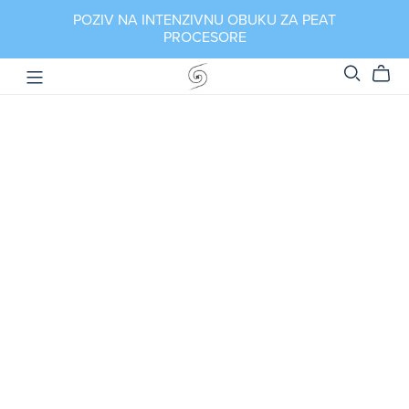
POZIV NA INTENZIVNU OBUKU ZA PEAT
PROCESORE