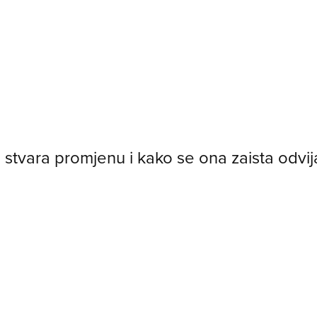
 stvara promjenu i kako se ona zaista odvija u