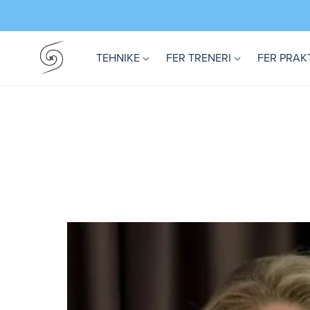
TEHNIKE
FER TRENERI
FER PRAK