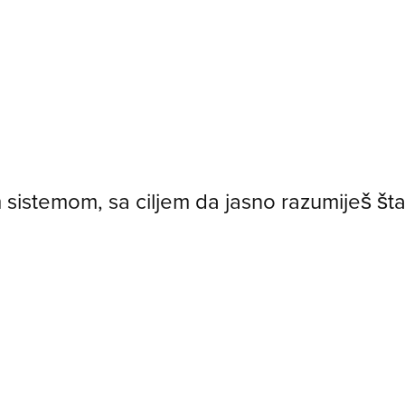
im sistemom, sa ciljem da jasno razumiješ šta