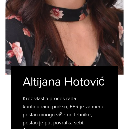
Altijana Hotović
Kroz vlastiti proces rada i
kontinuiranu praksu, FER je za mene
postao mnogo više od tehnike,
postao je put povratka sebi.