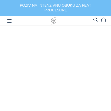
POZIV NA INTENZIVNU OBUKU ZA PEAT
PROCESORE